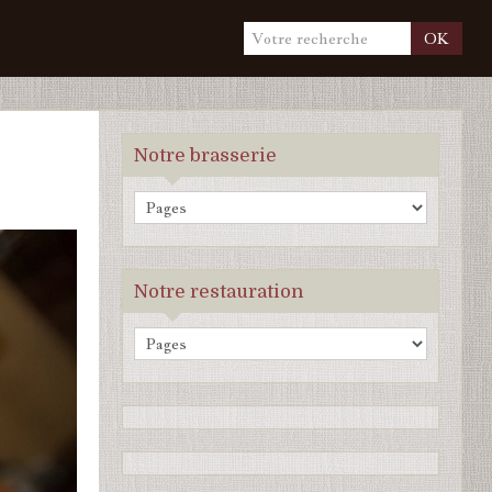
OK
Notre brasserie
Notre restauration