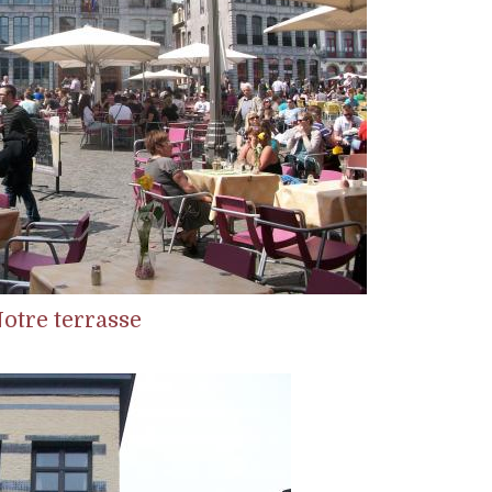
otre terrasse