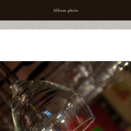
Album photo