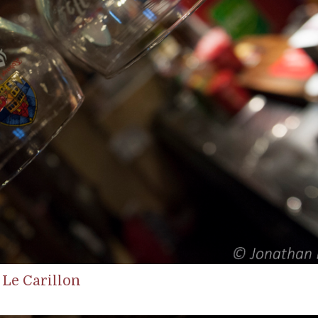
Le Carillon