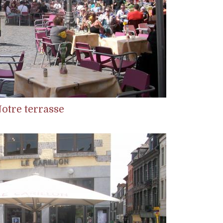
otre terrasse