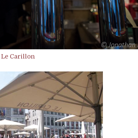
Le Carillon