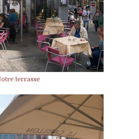
otre terrasse