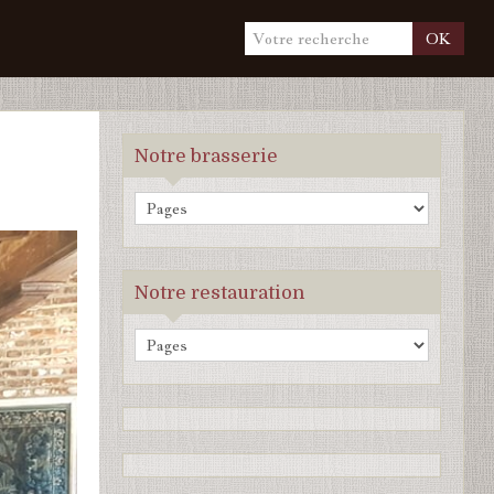
OK
Notre brasserie
Notre restauration