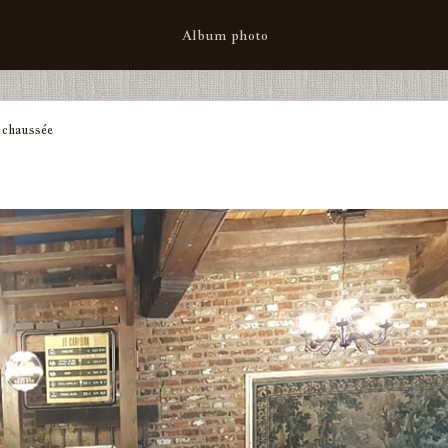
Album photo
e chaussée