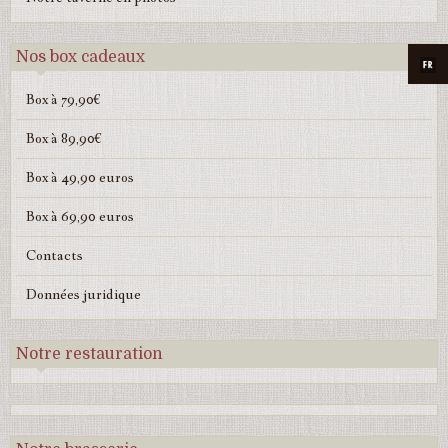
Nos box cadeaux
Box à 79,90€
Box à 89,90€
Box à 49,90 euros
Box à 69,90 euros
Contacts
Données juridique
Notre restauration